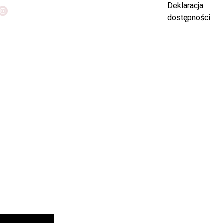
Deklaracja
dostępności