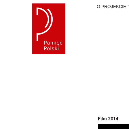
O PROJEKCIE
Film 2014