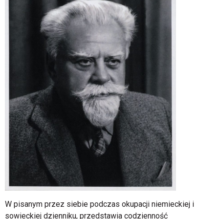
W pisanym przez siebie podczas okupacji niemieckiej i
sowieckiej dzienniku, przedstawia codzienność