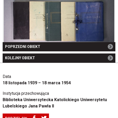
POPRZEDNI OBIEKT
KOLEJNY OBIEKT
Data
18 listopada 1939 – 18 marca 1954
Instytucja przechowująca
Biblioteka Uniwersytecka Katolickiego Uniwersytetu
Lubelskiego Jana Pawła II