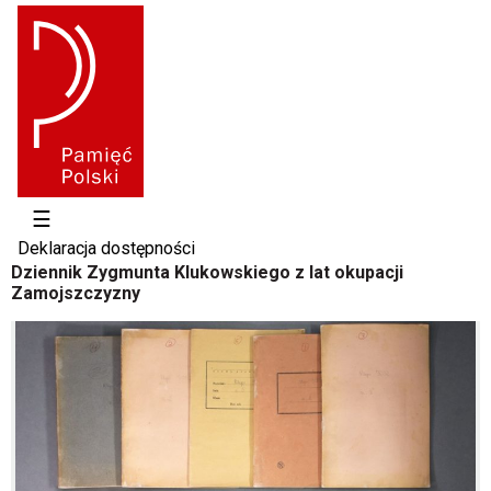
☰
Deklaracja dostępności
Dziennik Zygmunta Klukowskiego z lat okupacji
Zamojszczyzny